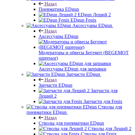
Назад
Пневматика EDgun
EDgun Леший 2
EDgun Fenix
Аксессуары EDgun
Назад
Аксессуары EDgun
Модераторы и обвесы Бегемот (BEGEMOT
supressor)
Аксессуары EDgun для заправки
Запчасти EDgun
Назад
Запчасти EDgun
Запчасти для
Леший 2
Запчасти для Fenix
Стволы для
пневматики EDgun
Назад
Стволы для пневматики EDgun
Стволы для Леший 2
Стволы для Fenix