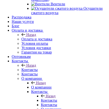
Вентили
Осушители
сжатого воздуха
Распродажа
Наши услуги
Блог
Оплата и доставка
Назад
Оплата и доставка
Условия оплаты
Условия доставки
Гарантия на товар
Оптовикам
Контакты
Назад
Контакты
Контакты
О компании
Назад
О компании
Контакты
Назад
Контакты
Контакты