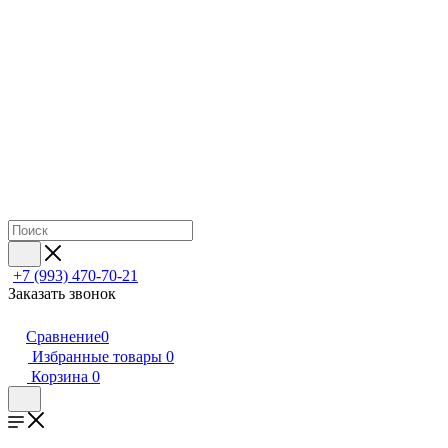
+7 (993) 470-70-21
Заказать звонок
Сравнение
0
Избранные товары
0
Корзина
0