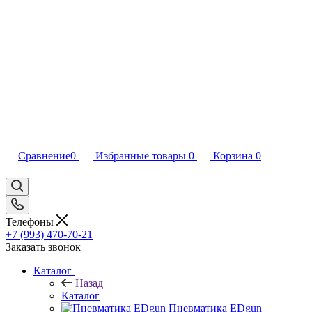
Сравнение
0
Избранные товары
0
Корзина
0
Телефоны
+7 (993) 470-70-21
Заказать звонок
Каталог
Назад
Каталог
Пневматика EDgun