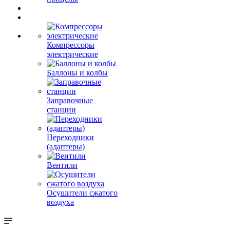
Компрессоры
электрические
Баллоны и колбы
Заправочные
станции
Переходники
(адаптеры)
Вентили
Осушители сжатого
воздуха