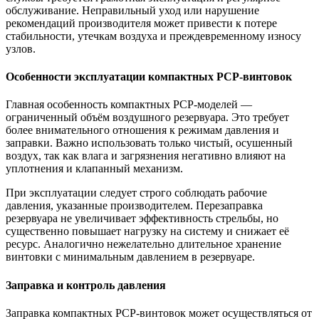
обслуживание. Неправильный уход или нарушение
рекомендаций производителя может привести к потере
стабильности, утечкам воздуха и преждевременному износу
узлов.
Особенности эксплуатации компактных PCP-винтовок
Главная особенность компактных PCP-моделей —
ограниченный объём воздушного резервуара. Это требует
более внимательного отношения к режимам давления и
заправки. Важно использовать только чистый, осушенный
воздух, так как влага и загрязнения негативно влияют на
уплотнения и клапанный механизм.
При эксплуатации следует строго соблюдать рабочие
давления, указанные производителем. Перезаправка
резервуара не увеличивает эффективность стрельбы, но
существенно повышает нагрузку на систему и снижает её
ресурс. Аналогично нежелательно длительное хранение
винтовки с минимальным давлением в резервуаре.
Заправка и контроль давления
Заправка компактных PCP-винтовок может осуществляться от