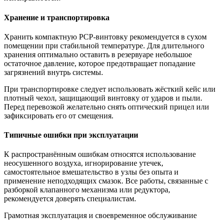
Хранение и транспортировка
Хранить компактную PCP-винтовку рекомендуется в сухом
помещении при стабильной температуре. Для длительного
хранения оптимально оставить в резервуаре небольшое
остаточное давление, которое предотвращает попадание
загрязнений внутрь системы.
При транспортировке следует использовать жёсткий кейс или
плотный чехол, защищающий винтовку от ударов и пыли.
Перед перевозкой желательно снять оптический прицел или
зафиксировать его от смещения.
Типичные ошибки при эксплуатации
К распространённым ошибкам относятся использование
неосушенного воздуха, игнорирование утечек,
самостоятельное вмешательство в узлы без опыта и
применение неподходящих смазок. Все работы, связанные с
разборкой клапанного механизма или редуктора,
рекомендуется доверять специалистам.
Грамотная эксплуатация и своевременное обслуживание