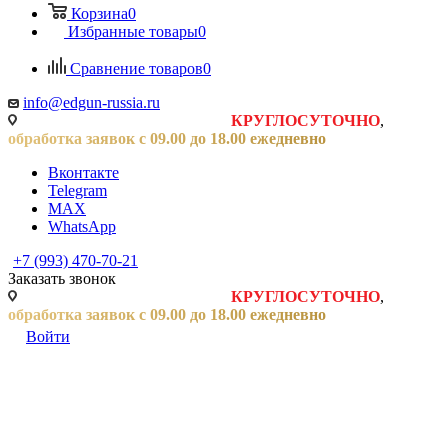
Корзина
0
Избранные товары
0
Сравнение товаров
0
info@edgun-russia.ru
Заявки на сайте принимаются
КРУГЛОСУТОЧНО
,
обработка заявок с 09.00 до 18.00 ежедневно
Вконтакте
Telegram
MAX
WhatsApp
+7 (993) 470-70-21
Заказать звонок
Заявки на сайте принимаются
КРУГЛОСУТОЧНО
,
обработка заявок с 09.00 до 18.00 ежедневно
Войти