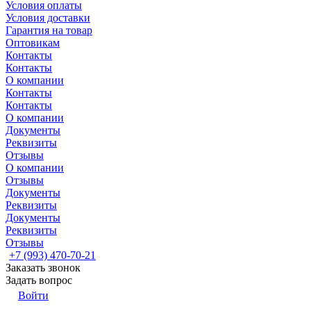
Условия оплаты
Условия доставки
Гарантия на товар
Оптовикам
Контакты
Контакты
О компании
Контакты
Контакты
О компании
Документы
Реквизиты
Отзывы
О компании
Отзывы
Документы
Реквизиты
Документы
Реквизиты
Отзывы
+7 (993) 470-70-21
Заказать звонок
Задать вопрос
Войти