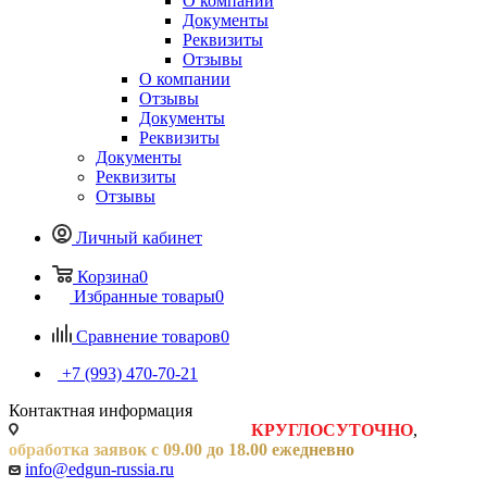
О компании
Документы
Реквизиты
Отзывы
О компании
Отзывы
Документы
Реквизиты
Документы
Реквизиты
Отзывы
Личный кабинет
Корзина
0
Избранные товары
0
Сравнение товаров
0
+7 (993) 470-70-21
Контактная информация
Заявки на сайте принимаются
КРУГЛОСУТОЧНО
,
обработка заявок с 09.00 до 18.00 ежедневно
info@edgun-russia.ru