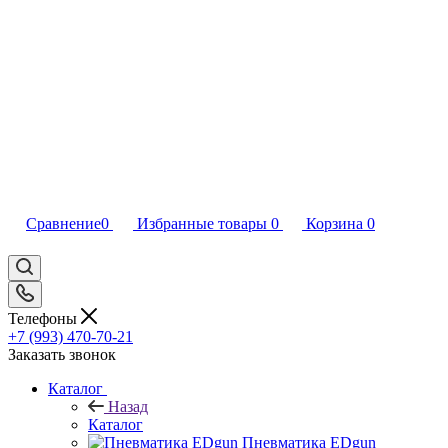
Сравнение
0
Избранные товары
0
Корзина
0
Телефоны
+7 (993) 470-70-21
Заказать звонок
Каталог
Назад
Каталог
Пневматика EDgun