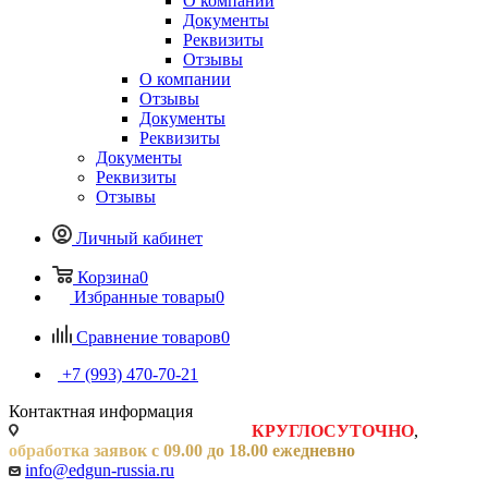
О компании
Документы
Реквизиты
Отзывы
О компании
Отзывы
Документы
Реквизиты
Документы
Реквизиты
Отзывы
Личный кабинет
Корзина
0
Избранные товары
0
Сравнение товаров
0
+7 (993) 470-70-21
Контактная информация
Заявки на сайте принимаются
КРУГЛОСУТОЧНО
,
обработка заявок с 09.00 до 18.00 ежедневно
info@edgun-russia.ru