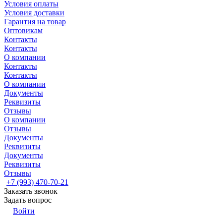
Условия оплаты
Условия доставки
Гарантия на товар
Оптовикам
Контакты
Контакты
О компании
Контакты
Контакты
О компании
Документы
Реквизиты
Отзывы
О компании
Отзывы
Документы
Реквизиты
Документы
Реквизиты
Отзывы
+7 (993) 470-70-21
Заказать звонок
Задать вопрос
Войти