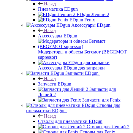
Назад
Пневматика EDgun
EDgun Леший 2
EDgun Fenix
Аксессуары EDgun
Назад
Аксессуары EDgun
Модераторы и обвесы Бегемот (BEGEMOT
supressor)
Аксессуары EDgun для заправки
Запчасти EDgun
Назад
Запчасти EDgun
Запчасти для
Леший 2
Запчасти для Fenix
Стволы для
пневматики EDgun
Назад
Стволы для пневматики EDgun
Стволы для Леший 2
Стволы для Fenix