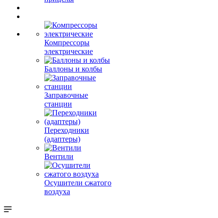
Компрессоры
электрические
Баллоны и колбы
Заправочные
станции
Переходники
(адаптеры)
Вентили
Осушители сжатого
воздуха