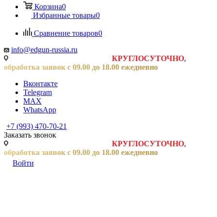
Корзина
0
Избранные товары
0
Сравнение товаров
0
info@edgun-russia.ru
Заявки на сайте принимаются
КРУГЛОСУТОЧНО
,
обработка заявок с 09.00 до 18.00 ежедневно
Вконтакте
Telegram
MAX
WhatsApp
+7 (993) 470-70-21
Заказать звонок
Заявки на сайте принимаются
КРУГЛОСУТОЧНО
,
обработка заявок с 09.00 до 18.00 ежедневно
Войти