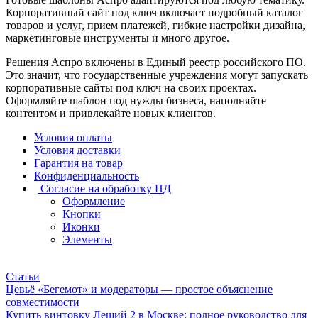
Корпоративный сайт под ключ включает подробный каталог
товаров и услуг, прием платежей, гибкие настройки дизайна,
маркетинговые инструменты и много другое.
Решения Аспро включены в Единый реестр российского ПО.
Это значит, что государственные учреждения могут запускать
корпоративные сайты под ключ на своих проектах.
Оформляйте шаблон под нужды бизнеса, наполняйте
контентом и привлекайте новых клиентов.
Условия оплаты
Условия доставки
Гарантия на товар
Конфиденциальность
Согласие на обработку ПД
Оформление
Кнопки
Иконки
Элементы
Статьи
Цевьё «Бегемот» и модераторы — простое объяснение
совместимости
Купить винтовку Леший 2 в Москве: полное руководство для