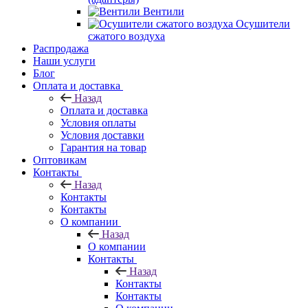
Вентили
Осушители
сжатого воздуха
Распродажа
Наши услуги
Блог
Оплата и доставка
Назад
Оплата и доставка
Условия оплаты
Условия доставки
Гарантия на товар
Оптовикам
Контакты
Назад
Контакты
Контакты
О компании
Назад
О компании
Контакты
Назад
Контакты
Контакты