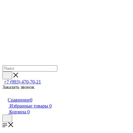
+7 (993) 470-70-21
Заказать звонок
Сравнение
0
Избранные товары
0
Корзина
0