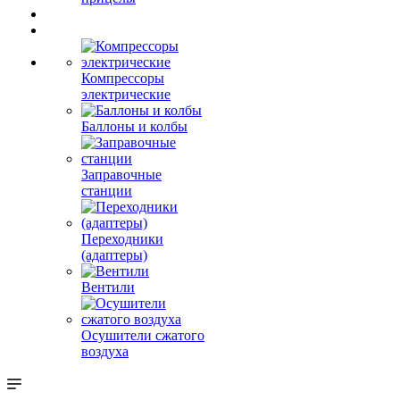
Компрессоры
электрические
Баллоны и колбы
Заправочные
станции
Переходники
(адаптеры)
Вентили
Осушители сжатого
воздуха