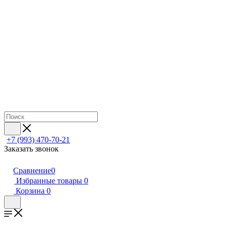
+7 (993) 470-70-21
Заказать звонок
Сравнение
0
Избранные товары
0
Корзина
0