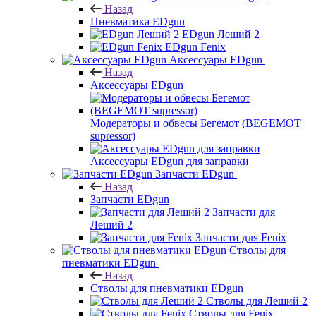
Назад
Пневматика EDgun
EDgun Леший 2
EDgun Fenix
Аксессуары EDgun
Назад
Аксессуары EDgun
Модераторы и обвесы Бегемот (BEGEMOT
supressor)
Аксессуары EDgun для заправки
Запчасти EDgun
Назад
Запчасти EDgun
Запчасти для
Леший 2
Запчасти для Fenix
Стволы для
пневматики EDgun
Назад
Стволы для пневматики EDgun
Стволы для Леший 2
Стволы для Fenix