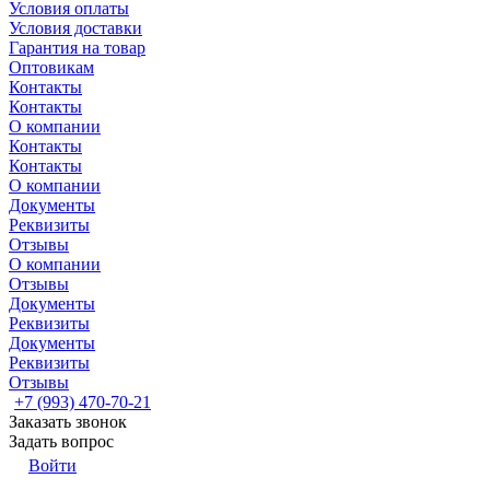
Условия оплаты
Условия доставки
Гарантия на товар
Оптовикам
Контакты
Контакты
О компании
Контакты
Контакты
О компании
Документы
Реквизиты
Отзывы
О компании
Отзывы
Документы
Реквизиты
Документы
Реквизиты
Отзывы
+7 (993) 470-70-21
Заказать звонок
Задать вопрос
Войти