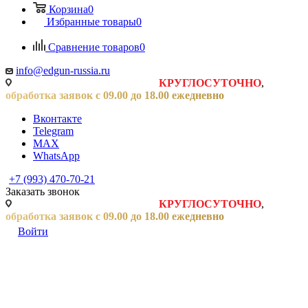
Корзина
0
Избранные товары
0
Сравнение товаров
0
info@edgun-russia.ru
Заявки на сайте принимаются
КРУГЛОСУТОЧНО
,
обработка заявок с 09.00 до 18.00 ежедневно
Вконтакте
Telegram
MAX
WhatsApp
+7 (993) 470-70-21
Заказать звонок
Заявки на сайте принимаются
КРУГЛОСУТОЧНО
,
обработка заявок с 09.00 до 18.00 ежедневно
Войти