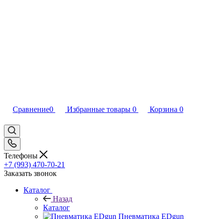
Сравнение
0
Избранные товары
0
Корзина
0
Телефоны
+7 (993) 470-70-21
Заказать звонок
Каталог
Назад
Каталог
Пневматика EDgun