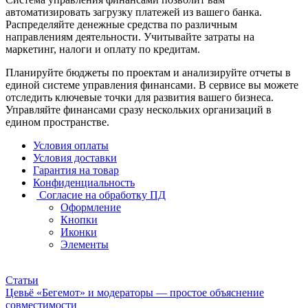
автоматизировать загрузку платежей из вашего банка.
Распределяйте денежные средства по различным
направлениям деятельности. Учитывайте затраты на
маркетинг, налоги и оплату по кредитам.
Планируйте бюджеты по проектам и анализируйте отчеты в
единой системе управления финансами. В сервисе вы можете
отследить ключевые точки для развития вашего бизнеса.
Управляйте финансами сразу нескольких организаций в
едином пространстве.
Условия оплаты
Условия доставки
Гарантия на товар
Конфиденциальность
Согласие на обработку ПД
Оформление
Кнопки
Иконки
Элементы
Статьи
Цевьё «Бегемот» и модераторы — простое объяснение
совместимости