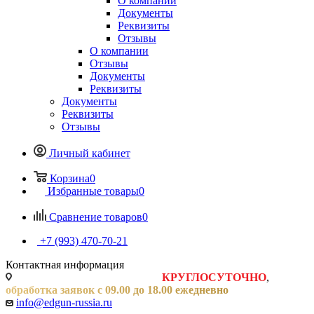
О компании
Документы
Реквизиты
Отзывы
О компании
Отзывы
Документы
Реквизиты
Документы
Реквизиты
Отзывы
Личный кабинет
Корзина
0
Избранные товары
0
Сравнение товаров
0
+7 (993) 470-70-21
Контактная информация
Заявки на сайте принимаются
КРУГЛОСУТОЧНО
,
обработка заявок с 09.00 до 18.00 ежедневно
info@edgun-russia.ru