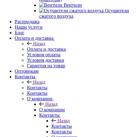
Вентили
Осушители
сжатого воздуха
Распродажа
Наши услуги
Блог
Оплата и доставка
Назад
Оплата и доставка
Условия оплаты
Условия доставки
Гарантия на товар
Оптовикам
Контакты
Назад
Контакты
Контакты
О компании
Назад
О компании
Контакты
Назад
Контакты
Контакты